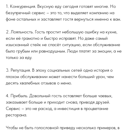
1. Конкуренция. Вкусную еду сегодня готовят многие. Но
безупречный сервис – это то, что выделяет компанию на
фоне остальных и заставляет гостя вернуться именно к вам.
2. Лояльность. Гость простит небольшую ошибку на кухне,
если её грамотно и быстро исправят. Но даже самый
изысканный стейк не спасёт ситуацию, если обслуживание
было грубым или равнодушным. Люди платят за эмоции, а не
только за еду.
3. Репутация. В эпоху социальных сетей одна история о
плохом обслуживании может нанести больший урон, чем
десять хвалебных отзывов о меню.
4. Прибыль. Довольный гость оставляет больше чаевых,
заказывает больше и приходит снова, приводя друзей.
Сервис – это не расход, а инвестиция в процветание
ресторана.
Чтобы не быть голословной приведу несколько примеров, в