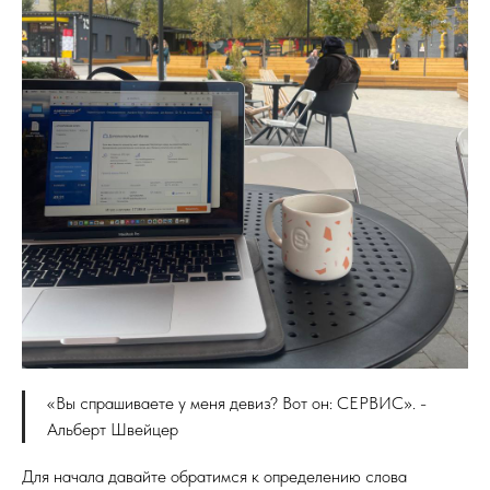
«Вы спрашиваете у меня девиз? Вот он: СЕРВИС». -
Альберт Швейцер
Для начала давайте обратимся к определению слова