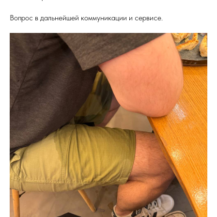
Вопрос в дальнейшей коммуникации и сервисе.