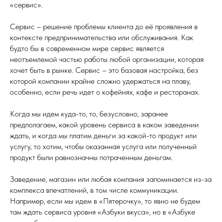
«сервис».
Сервис – решение проблемы клиента до её проявления в
контексте предпринимательства или обслуживания. Как
будто бы в современном мире сервис является
неотъемлемой частью работы любой организации, которая
хочет быть в рынке. Сервис – это базовая настройка, без
которой компании крайне сложно удержаться на плаву,
особенно, если речь идет о кофейнях, кафе и ресторанах.
Когда мы идем куда-то, то, безусловно, заранее
предполагаем, какой уровень сервиса в каком заведении
ждать, и когда мы платим деньги за какой-то продукт или
услугу, то хотим, чтобы оказанная услуга или полученный
продукт были равнозначны потраченным деньгам.
Заведение, магазин или любая компания запоминается из-за
комплекса впечатлений, в том числе коммуникации.
Например, если мы идем в «Пятерочку», то явно не будем
там ждать сервиса уровня «Азбуки вкуса», но в «Азбуке