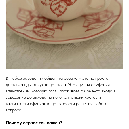
В любом заведении общепита сервис – это не просто
доставка еды от кухни до стола. Это единая симфония
впечатлений, которую гость проживает с момента входа в
заведение до выхода из него. От улыбки хостес и
тактичности официанта до скорости решения любого
вопроса.
Почему сервис так важен?