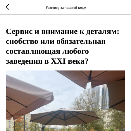
Разговор за чашкой кофе
Сервис и внимание к деталям:
снобство или обязательная
составляющая любого
заведения в XXI века?