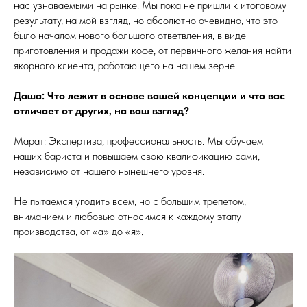
нас узнаваемыми на рынке. Мы пока не пришли к итоговому
результату, на мой взгляд, но абсолютно очевидно, что это
было началом нового большого ответвления, в виде
приготовления и продажи кофе, от первичного желания найти
якорного клиента, работающего на нашем зерне.
Даша: Что лежит в основе вашей концепции и что вас
отличает от других, на ваш взгляд?
Марат: Экспертиза, профессиональность. Мы обучаем
наших бариста и повышаем свою квалификацию сами,
независимо от нашего нынешнего уровня.
Не пытаемся угодить всем, но с большим трепетом,
вниманием и любовью относимся к каждому этапу
производства, от «а» до «я».