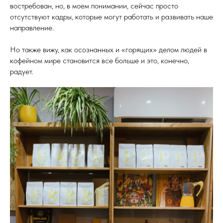
востребован, но, в моем понимании, сейчас просто
отсутствуют кадры, которые могут работать и развивать наше
направление.
Но также вижу, как осознанных и «горящих» делом людей в
кофейном мире становится все больше и это, конечно,
радует.