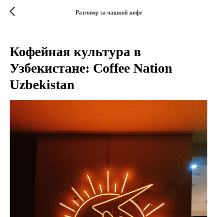
Разговор за чашкой кофе
Кофейная культура в
Узбекистане: Coffee Nation
Uzbekistan