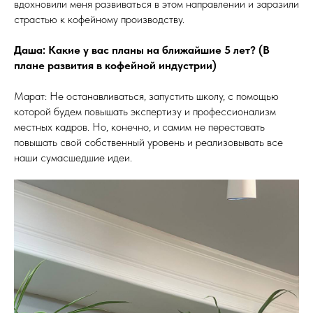
вдохновили меня развиваться в этом направлении и заразили
страстью к кофейному производству.
Даша: Какие у вас планы на ближайшие 5 лет? (В
плане развития в кофейной индустрии)
Марат: Не останавливаться, запустить школу, с помощью
которой будем повышать экспертизу и профессионализм
местных кадров. Но, конечно, и самим не переставать
повышать свой собственный уровень и реализовывать все
наши сумасшедшие идеи.