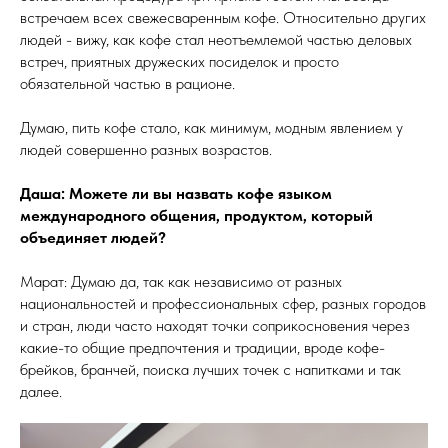
встречаем всех свежесваренным кофе. Относительно других
людей - вижу, как кофе стал неотъемлемой частью деловых
встреч, приятных дружеских посиделок и просто
обязательной частью в рационе.
Думаю, пить кофе стало, как минимум, модным явлением у
людей совершенно разных возрастов.
Даша: Можете ли вы назвать кофе языком
международного общения, продуктом, который
объединяет людей?
Марат: Думаю да, так как независимо от разных
национальностей и профессиональных сфер, разных городов
и стран, люди часто находят точки соприкосновения через
какие-то общие предпочтения и традиции, вроде кофе-
брейков, бранчей, поиска лучших точек с напитками и так
далее.