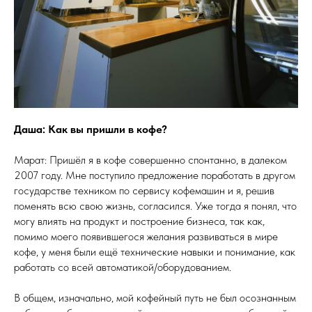
Даша: Как вы пришли в кофе?
Марат: Пришёл я в кофе совершенно спонтанно, в далеком
2007 году. Мне поступило предложение поработать в другом
государстве техником по сервису кофемашин и я, решив
поменять всю свою жизнь, согласился. Уже тогда я понял, что
могу влиять на продукт и построение бизнеса, так как,
помимо моего появившегося желания развиваться в мире
кофе, у меня были ещё технические навыки и понимание, как
работать со всей автоматикой/оборудованием.
В общем, изначально, мой кофейный путь не был осознанным