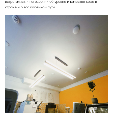
встретились и поговорили об уровне и качестве кофе в
стране и о его кофейном пути.