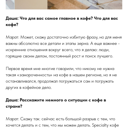
Даша: Что для вас самое главное в кофе? Что для вас
кофе?
Марат: Может, скажу достаточно избитую фразу, но для меня
важны абсолютно все детали и этапы зерна. А еще важнее -
искренние отношения вокруг всего, что я делаю: люди,
горящие своим делом, постоянный рост и поиск лучшего.
Первое время мне многие говорили, что никому не нужна
такая «замороченность» на кофе в нашем регионе, но я не
останавливался, продолжал погружаться сам и погружать
других в кофейное дело.
Даша: Расскажите немного о ситуации с кофе в
стране?
Марат: Скажу так: сейчас есть большой разрыв с тем, что
хочется делать и с тем, что мы можем делать. Specialty кофе