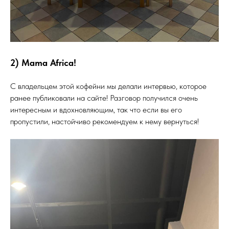
2) Mama Africa!
С владельцем этой кофейни мы делали интервью, которое
ранее публиковали на сайте! Разговор получился очень
интересным и вдохновляющим, так что если вы его
пропустили, настойчиво рекомендуем к нему вернуться!