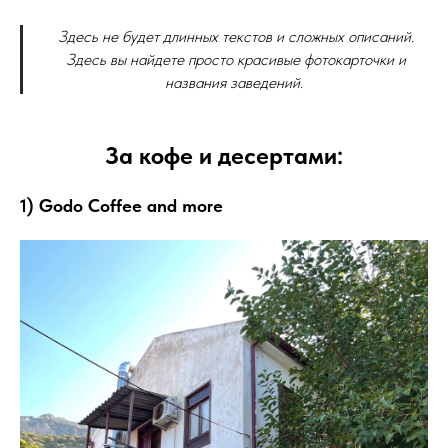
Здесь не будет длинных текстов и сложных описаний.
Здесь вы найдете просто красивые фотокарточки и
названия заведений.
За кофе и десертами:
1) Godo Coffee and more