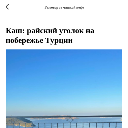
Разговор за чашкой кофе
Каш: райский уголок на
побережье Турции