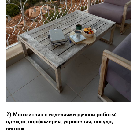
2) Магазинчик с изделиями ручной работы:
одежда, парфюмерия, украшения, посуда,
винтаж