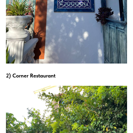
2) Corner Restaurant