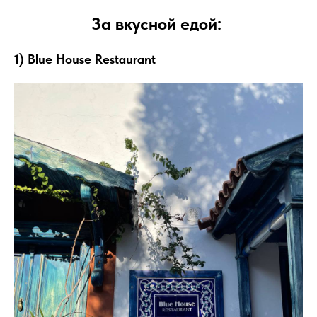
За вкусной едой:
1) Blue House Restaurant