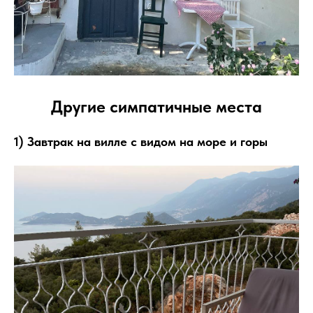
Другие симпатичные места
1) Завтрак на вилле с видом на море и горы