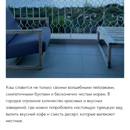
Каш славится не только своими волшебными пейзажами,
симпатичными бухтами и бесконечно чистым морем. В
городке огромное количество красивых и вкусных
заведений, где можно попробовать настоящую турецкую еду,
выпить вкусный кофе и съесть десерт, которые выпекают
местные.