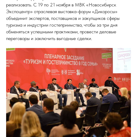
реализовать. С 19 по 21 ноября в МВК «Новосибирск
Экспоцентр» отраслевая выставка-форум «Дикоросы»
объединит экспертов, поставщиков и закупщиков сферы
туризма и индустрии гостеприимства, чтобы за три дня
обменяться успешными практиками, провести деловые
переговоры и заключить выгодные сделки.