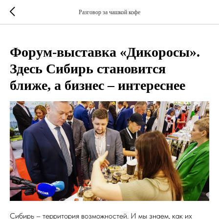
Разговор за чашкой кофе
Форум-выставка «Дикоросы».
Здесь Сибирь становится
ближе, а бизнес – интереснее
Сибирь – территория возможностей. И мы знаем, как их