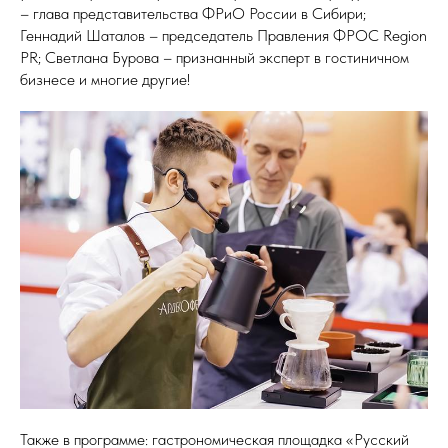
– глава представительства ФРиО России в Сибири;
Геннадий Шаталов – председатель Правления ФРОС Region
PR; Светлана Бурова – признанный эксперт в гостиничном
бизнесе и многие другие!
Также в программе: гастрономическая площадка «Русский