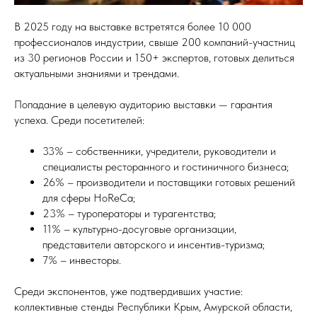
В 2025 году на выставке встретятся более 10 000
профессионалов индустрии, свыше 200 компаний-участниц
из 30 регионов России и 150+ экспертов, готовых делиться
актуальными знаниями и трендами.
Попадание в целевую аудиторию выставки — гарантия
успеха. Среди посетителей:
33% – собственники, учредители, руководители и
специалисты ресторанного и гостиничного бизнеса;
26% – производители и поставщики готовых решений
для сферы HoReCa;
23% – туроператоры и турагентства;
11% – культурно-досуговые организации,
представители авторского и инсентив-туризма;
7% – инвесторы.
Среди экспонентов, уже подтвердивших участие:
коллективные стенды Республики Крым, Амурской области,