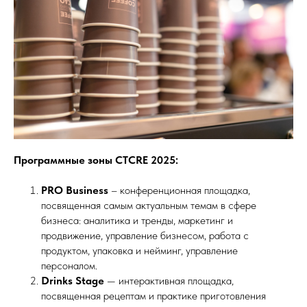
Программные зоны CTCRE 2025:
PRO Business
– конференционная площадка,
посвященная самым актуальным темам в сфере
бизнеса: аналитика и тренды, маркетинг и
продвижение, управление бизнесом, работа с
продуктом, упаковка и нейминг, управление
персоналом.
Drinks
Stage
— интерактивная площадка,
посвященная рецептам и практике приготовления