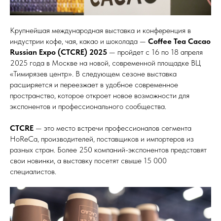
Крупнейшая международная выставка и конференция в
индустрии кофе, чая, какао и шоколада —
Coffee Tea Cacao
Russian Expo (CTCRE) 2025
— пройдет с 16 по 18 апреля
2025 года в Москве на новой, современной площадке ВЦ
«Тимирязев центр». В следующем сезоне выставка
расширяется и переезжает в удобное современное
пространство, которое откроет новое возможности для
экспонентов и профессионального сообщества.
CTCRE
— это место встречи профессионалов сегмента
HoReCa, производителей, поставщиков и импортеров из
разных стран. Более 250 компаний-экспонентов представят
свои новинки, а выставку посетят свыше 15 000
специалистов.