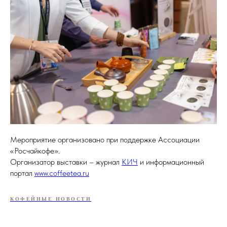
Мероприятие организовано при поддержке Ассоциации
«Росчайкофе».
Организатор выставки – журнал
КИЧ
и информационный
портал
www.coffeetea.ru
КОФЕЙНЫЕ НОВОСТИ