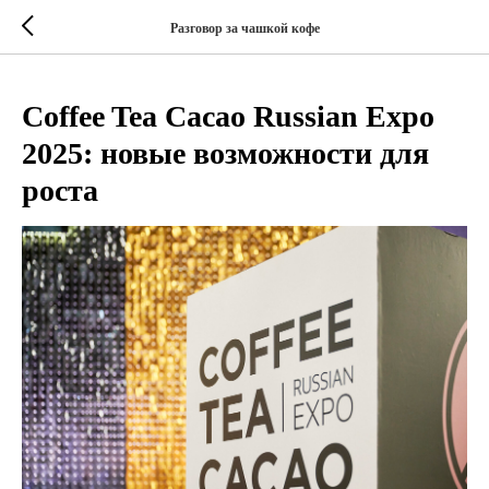
Разговор за чашкой кофе
Coffee Tea Cacao Russian Expo
2025: новые возможности для
роста