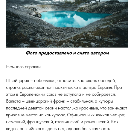
Фото предоставлено и снято автором
Немного справки.
Швейцария – небольшая, относительно своих соседей,
страна, расположенная практически в центре Европы. При
этом в Европейский союз не вступала и не собирается.
Валюта – швейцарский франк – стабильная, а купюры
последней девятой серии настолько красивые, что занимают
призовые места на конкурсах. Официальных языков четыре:
немецкий, французский, итальянский и романшский. Как
видно, английского здесь нет, однако большая часть