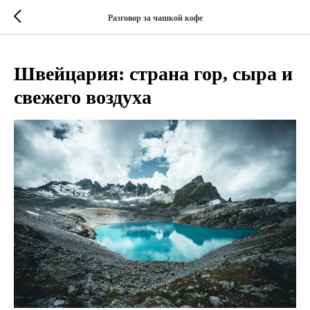
Разговор за чашкой кофе
Швейцария: страна гор, сыра и
свежего воздуха