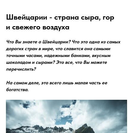
Швейцарии - страна сыра, гор
и свежего воздуха
Что Вы знаете о Швейцарии? Что это одна из самых
дорогих стран в мире, что славится она самыми
точными часами, надежными банками, вкусным
шоколадом и сырами? Это все, что Вы можете
перечислить?
На самом деле, это всего лишь малая часть ее
богатства.