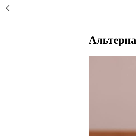
Альтерна