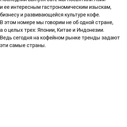
и ее интересным гастрономическим изыскам,
бизнесу и развивающейся культуре кофе.
В этом номере мы говорим не об одной стране,
а о целых трех: Японии, Китае и Индонезии.
Ведь сегодня на кофейном рынке тренды задают
эти самые страны.