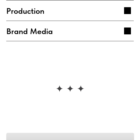
Production
Brand Media