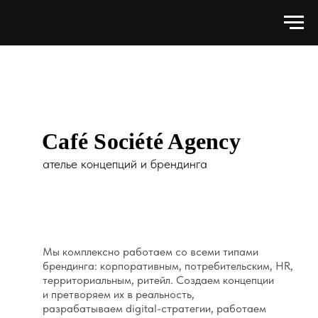
Café Société Agency
ателье концепций и брендинга
Мы комплексно работаем со всеми типами
брендинга: корпоративным, потребительским, HR,
территориальным, ритейл. Создаем концепции
и претворяем их в реальность,
разрабатываем digital-стратегии, работаем