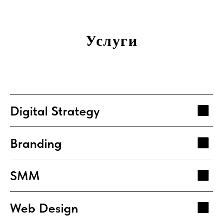
Услуги
Digital Strategy
Branding
SMM
Web Design