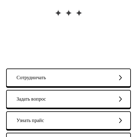
Сотрудничать
Задать вопрос
Узнать прайс