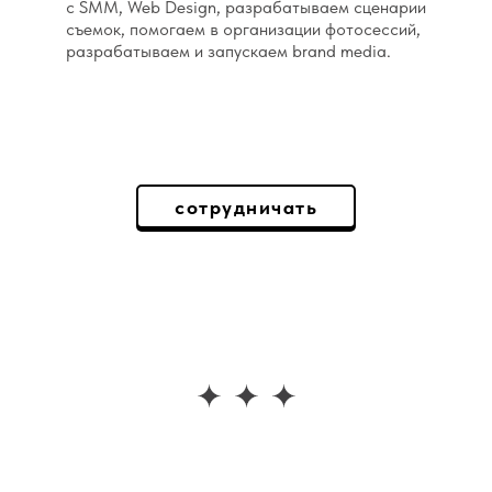
с SMM, Web Design, разрабатываем сценарии
съемок, помогаем в организации фотосессий,
разрабатываем и запускаем brand media.
сотрудничать